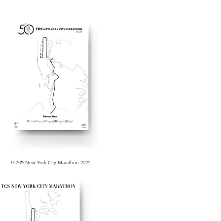
TCS® New-York City Marathon-2021