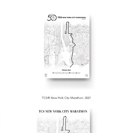
TCS® New-York City Marathon- 2021