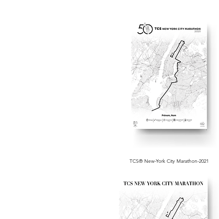
TCS® New-York City Marathon-2021