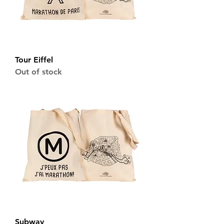
Tour Eiffel
Out of stock
Subway