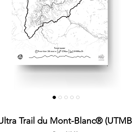
Ultra Trail du Mont-Blanc® (UTMB