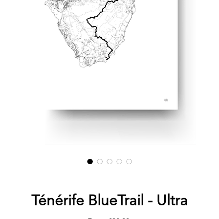
Ténérife BlueTrail - Ultra