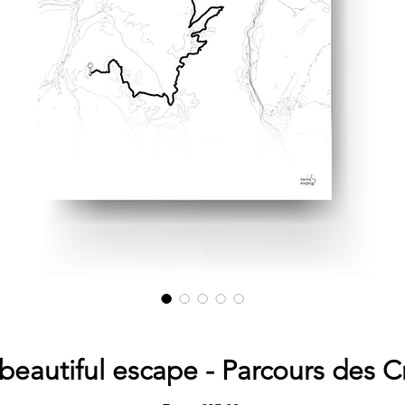
beautiful escape - Parcours des C